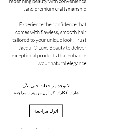
redefining beauty with convenience
and premium craftsmanship.
Experience the confidence that
comes with flawless, smooth hair
tailored to your unique look. Trust
Jacqui O Luxe Beauty to deliver
exceptional products that enhance
your natural elegance.
لا توجد مراجعات حتى الآن
شارك أفكارك. كن أول من يترك مراجعة.
اترك مراجعة